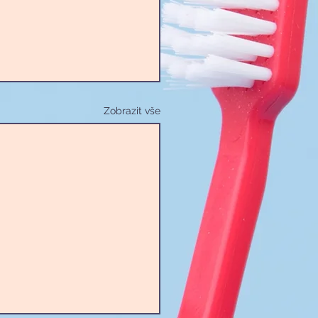
Zobrazit vše